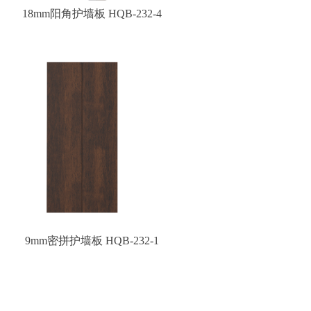
18mm阳角护墙板 HQB-232-4
9mm密拼护墙板 HQB-232-1