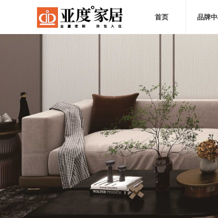
首页
品牌中