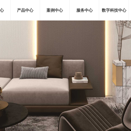
心
产品中心
案例中心
服务中心
数字科技中心