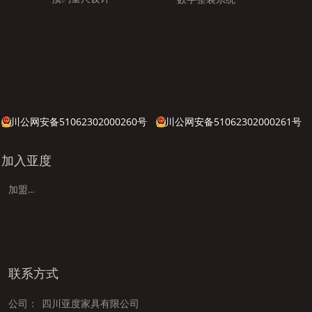
川公网安备51062302000260号
川公网安备51062302000261号
加入亚度
加盟亚度
联系方式
公司：
四川亚度家具有限公司