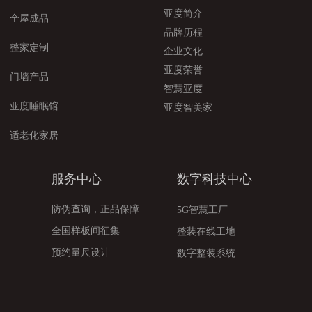
亚度简介
全屋成品
品牌历程
整家定制
企业文化
亚度荣誉
门墙产品
智慧亚度
亚度睡眠馆
亚度智美家
适老化家居
服务中心
数字科技中心
防伪查询，正品保障
5G智慧工厂
全国样板间征集
整装在线工地
预约量尺设计
数字整装系统