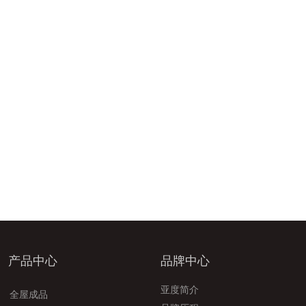
产品中心
品牌中心
亚度简介
全屋成品